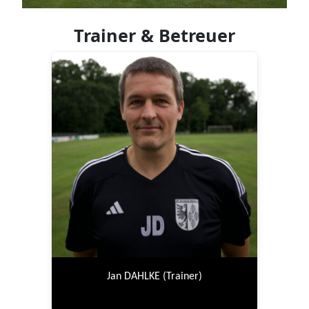
Trainer & Betreuer
Jan DAHLKE (Trainer)