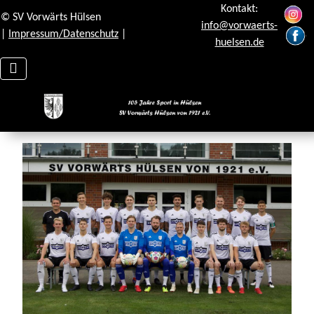
Kontakt:
© SV Vorwärts Hülsen
info@vorwaerts-
|
Impressum/Datenschutz
|
huelsen.de