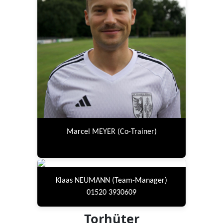
Marcel MEYER (Co-Trainer)
Klaas NEUMANN (Team-Manager)
01520 3930609
Torhüter