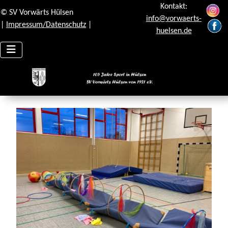
Kontakt:
© SV Vorwärts Hülsen
info@vorwaerts-
|
Impressum/Datenschutz
|
huelsen.de