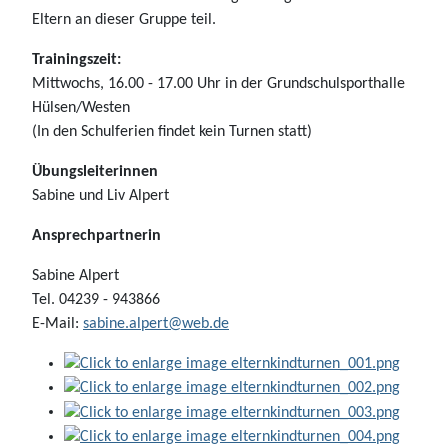
Eltern an dieser Gruppe teil.
Trainingszeit:
Mittwochs, 16.00 - 17.00 Uhr in der Grundschulsporthalle
Hülsen/Westen
(In den Schulferien findet kein Turnen statt)
Übungsleiterinnen
Sabine und Liv Alpert
Ansprechpartnerin
Sabine Alpert
Tel. 04239 - 943866
E-Mail:
sabine.alpert@web.de
♿